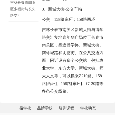
吉林长春市朝阳
3、新城大街-公交车站
区多福街与长久
路交汇
公交：158路东环；158路西环
吉林长春市南关区新城大街与博学
路交汇复地嘉年华广场位于长春市
南关区，靠近博学路、新城大街、
南环城路和明德街。在公共交通方
面，附近设有多个公交站，包括农
业大学、东方大学、新城大街、师
大人文等，可以换乘Z210路、158
路[西环]、158路[东环]、G120路等
多条公交线路。
搜学校
品牌学校
培训课程
学校动态