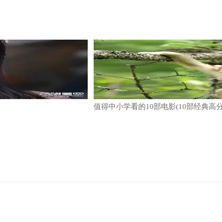
值得中小学看的10部电影(10部经典高