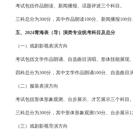
考试包括作品朗读、新闻播报、话题评述三个科目。
三科总分为300分，其中作品朗读100分、新闻播报100分
五、2024青海表（导）演类专业统考科目及总分
（一）戏剧影视表演方向
考试包括文学作品朗诵、自选曲目演唱、形体技能展现、
四科总分为300分，其中文学作品朗诵100分、自选曲目演唱
（二）服装表演方向
考试包括形体形象观测、台步展示、才艺展示三个科目
三科总分为300分，其中形体形象观测150分、台步展示12
（三）戏剧影视导演方向