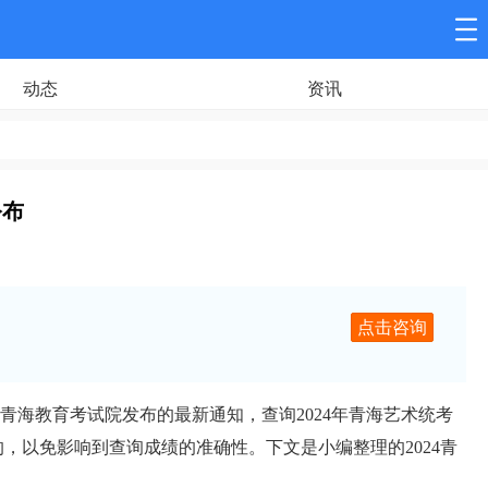
动态
资讯
公布
点击咨询
青海教育考试院发布的最新通知，查询2024年青海艺术统考
以免影响到查询成绩的准确性。下文是小编整理的2024青