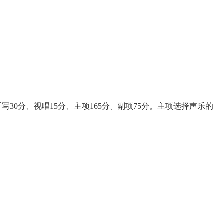
分、视唱15分、主项165分、副项75分。主项选择声乐的