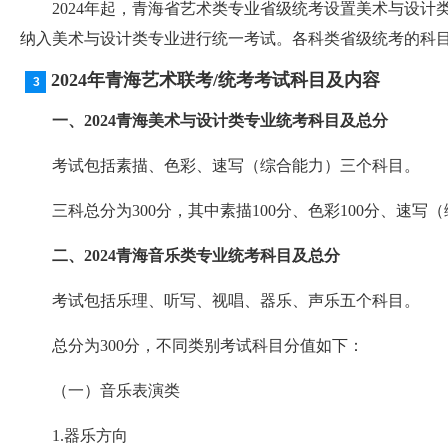
2024年起，青海省艺术类专业省级统考设置美术与设计
纳入美术与设计类专业进行统一考试。各科类省级统考的科
2024年青海艺术联考/统考考试科目及内容
一、2024青海美术与设计类专业统考科目及总分
考试包括素描、色彩、速写（综合能力）三个科目。
三科总分为300分，其中素描100分、色彩100分、速写（
二、2024青海音乐类专业统考科目及总分
考试包括乐理、听写、视唱、器乐、声乐五个科目。
总分为300分，不同类别考试科目分值如下：
（一）音乐表演类
1.器乐方向