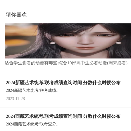
猜你喜欢
适合学生党看的动漫有哪些 综合10部高中生必看动漫(周末必看)
2024新疆艺术统考/联考成绩查询时间 分数什么时候公布
2024新疆艺术统考/联考成绩...
2023-11-28
2024西藏艺术统考/联考成绩查询时间 分数什么时候公布
2024西藏艺术统考/联考查分...