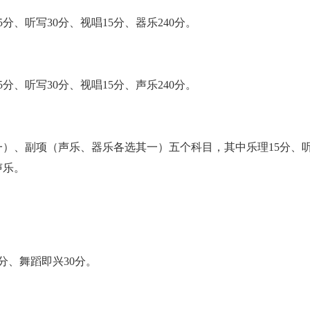
听写30分、视唱15分、器乐240分。
听写30分、视唱15分、声乐240分。
副项（声乐、器乐各选其一）五个科目，其中乐理15分、听写30
声乐。
分、舞蹈即兴30分。