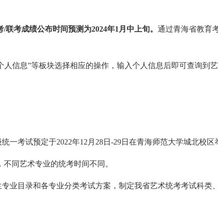
统考/联考成绩公布时间预测为2024年1月中上旬。
通过青海省教育
人信息”等板块选择相应的操作，输入个人信息后即可查询到艺
考试预定于2022年12月28日-29日在青海师范大学城北校区
月，不同艺术专业的统考时间不同。
业目录和各专业分类考试方案，制定我省艺术统考考试科类、