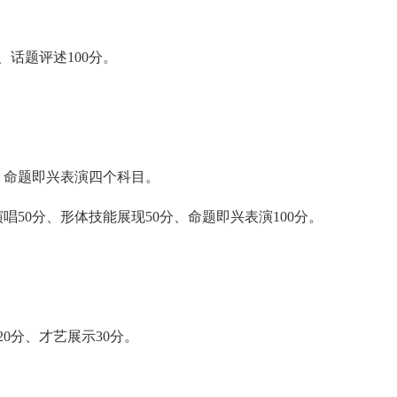
、话题评述100分。
命题即兴表演四个科目。
50分、形体技能展现50分、命题即兴表演100分。
。
0分、才艺展示30分。