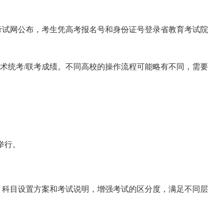
考试网公布，考生凭高考报名号和身份证号登录省教育考试院
术统考/联考成绩。不同高校的操作流程可能略有不同，需要
举行。
科目设置方案和考试说明，增强考试的区分度，满足不同层