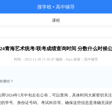
搜学校
• 高中辅导
课程
024青海艺术统考/联考成绩查询时间 分数什么时候
时间：2023-11-28 11:16:47 编辑：fuyu 标签：高中辅导
有哪些？
即2024年1月中旬左右公布，可以查询，具体时间大家密切关注
的学号、身份证号码、考试科目等。确保这些信息是准确无误的，