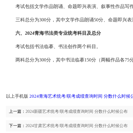
考试包括文学作品朗诵、命题即兴表演、叙事性作品写作
三科总分为300分，其中文学作品朗诵50分、命题即兴表演
六、2024青海书法类专业统考科目及总分
考试包括书法临摹、书法创作两个科目。
两科总分为300分，其中书法临摹150分（两幅作品各75分
以上手机版
2024青海艺术统考/联考成绩查询时间 分数什么时候
上一篇：
2024新疆艺术统考/联考成绩查询时间 分数什么时候公布
下一篇：
2024甘肃艺术统考/联考成绩查询时间 分数什么时候公布