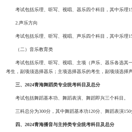
考试包括乐理、听写、视唱、器乐四个科目，其中乐理15分、
2.声乐方向
考试包括乐理、听写、视唱、声乐四个科目，其中乐理15分、
（二）音乐教育类
考试包括乐理、听写、视唱、主项（声乐、器乐各选其一）、
考生，副项须选择器乐；主项选择器乐的考生，副项须选择
三、2024青海舞蹈类专业统考科目及总分
考试包括舞蹈基本功、舞蹈表演、舞蹈即兴三个科目。
三科总分为300分，其中舞蹈基本功120分、舞蹈表演150
四、2024青海播音与主持类专业统考科目及总分