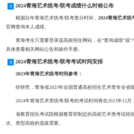
2024青海艺术统考/联考成绩什么时候公布
根据往年青海艺术统考/联考查分时间，
2024青海艺术
官网查询本人成绩。
青海考生只需要登录该高校招生网站，在“查询成绩”或“个
具体查看相关网站公告和操作手册。
2024青海艺术统考/联考考试时间安排
2023年青海艺术统考时间参考：
经研究，青海省2023年全国普通高校招生艺术类专业省级统一
2024年青海艺术类统考/联考的考试时间将在2023年12
省教育招生考试院根据教育部制定的高校艺术类考试招生专
次、类型高校的选拔需要。