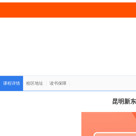
课程详情
校区地址
读书保障
昆明新东