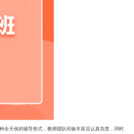
种全天侯的辅导形式，教师团队经验丰富且认真负责，同时