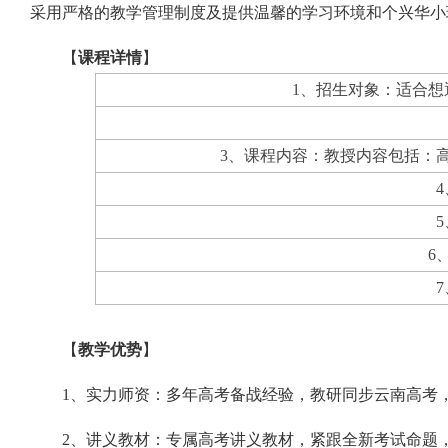
采用严格的教学管理制度及提供温馨的学习环境和个兴华小
【
课程详情
】
1、招生对象：适合
3、课程内容：教授内容包括：
6
【
教学优势
】
1、实力师资：多年高考备战经验，教研同步云南高考
2、讲义教材：专属高考讲义教材，紧跟全新考试命题