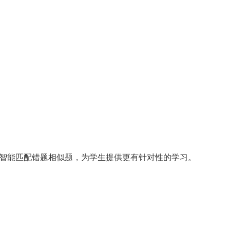
智能匹配错题相似题，为学生提供更有针对性的学习。