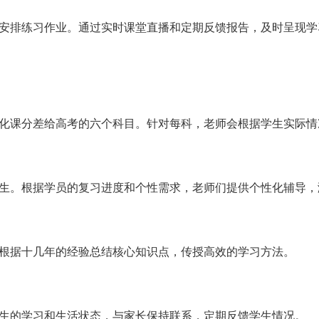
安排练习作业。通过实时课堂直播和定期反馈报告，及时呈现学
化课分差给高考的六个科目。针对每科，老师会根据学生实际情
生。根据学员的复习进度和个性需求，老师们提供个性化辅导，
根据十几年的经验总结核心知识点，传授高效的学习方法。
生的学习和生活状态，与家长保持联系，定期反馈学生情况。