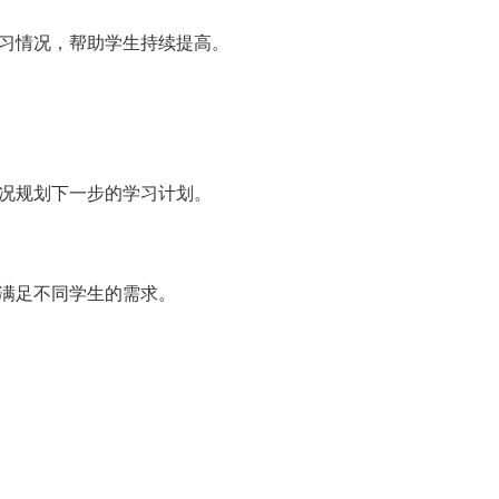
习情况，帮助学生持续提高。
况规划下一步的学习计划。
满足不同学生的需求。