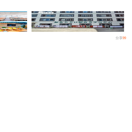
分享
99