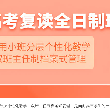
分层个性化教学，双班主任制档案式管理，是面向高三学生的一