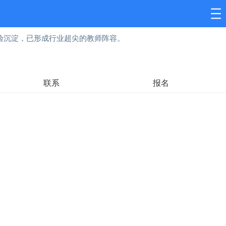
验沉淀，已形成行业超尖的教师阵容。
联系
报名