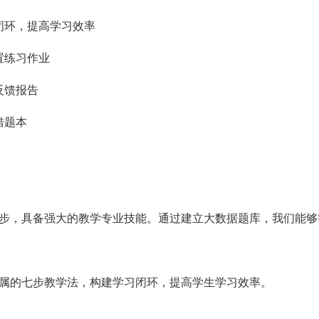
闭环，提高学习效率
置练习作业
反馈报告
错题本
步，具备强大的教学专业技能。通过建立大数据题库，我们能够
属的七步教学法，构建学习闭环，提高学生学习效率。