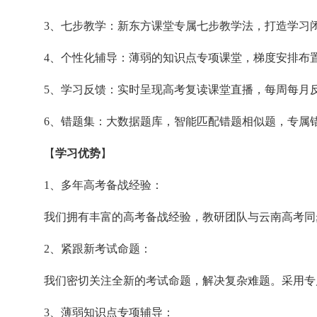
3、七步教学：新东方课堂专属七步教学法，打造学习
4、个性化辅导：薄弱的知识点专项课堂，梯度安排布
5、学习反馈：实时呈现高考复读课堂直播，每周每月
6、错题集：大数据题库，智能匹配错题相似题，专属
【
学习优势
】
1、多年高考备战经验：
我们拥有丰富的高考备战经验，教研团队与云南高考同
2、紧跟新考试命题：
我们密切关注全新的考试命题，解决复杂难题。采用专
3、薄弱知识点专项辅导：