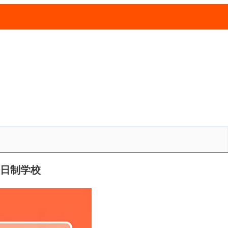
全日制学校