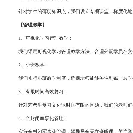
针对学生的薄弱知识点，我们设立专项课堂，梯度化地
【
管理教学
】
1、可视化学习管理教学：
我们采用可视化学习管理教学方法，合理分配学员在文
2、小班教学：
我们实行小班教学制度，确保老师能够关注到每一名学
3、有限时间高效复习：
针对艺考生复习文化课时间有限的问题，我们的老师们
4、全封闭军事化管理：
实行全封闭军事化管理，辅导员全天在班听课，关注学