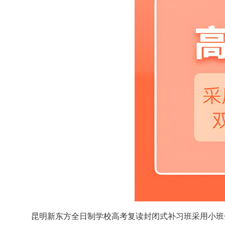
昆明新东方全日制学校高考复读封闭式补习班采用小班