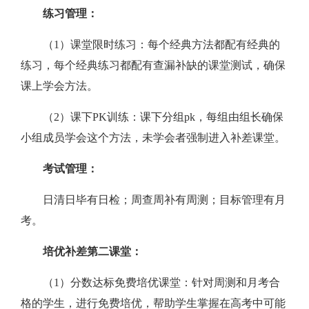
练习管理：
（1）课堂限时练习：每个经典方法都配有经典的
练习，每个经典练习都配有查漏补缺的课堂测试，确保
课上学会方法。
（2）课下PK训练：课下分组pk，每组由组长确保
小组成员学会这个方法，未学会者强制进入补差课堂。
考试管理：
日清日毕有日检；周查周补有周测；目标管理有月
考。
培优补差第二课堂：
（1）分数达标免费培优课堂：针对周测和月考合
格的学生，进行免费培优，帮助学生掌握在高考中可能