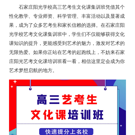
石家庄阳光学校高三艺考生文化课集训班凭借其个
性化教学、专业师资、科学管理、丰富活动以及显著成
果，成为了众多艺考生和家长信赖的选择。在石家庄阳
光学校艺考文化课集训班中，学生们不仅能够获得文化
课知识的提升，更能感受到艺术的魅力，激发对艺术的
无限热爱。如果你正站在艺考的起跑线上，不妨来石家
庄阳光艺考文化课培训班看一看，相信这里定会成为你
艺术梦想启航的地方。