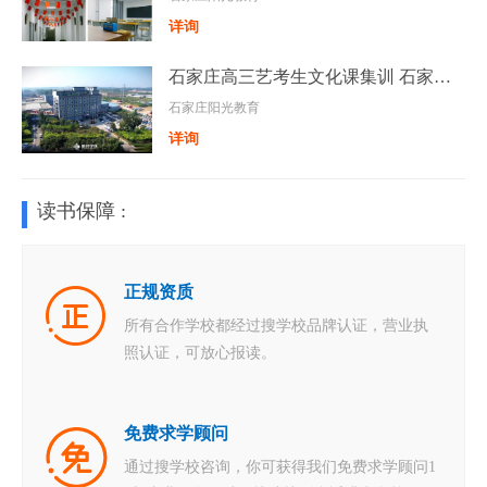
详询
石家庄高三艺考生文化课集训 石家庄艺术生高考文化课辅导
石家庄阳光教育
详询
读书保障 :
正规资质
所有合作学校都经过搜学校品牌认证，营业执
照认证，可放心报读。
免费求学顾问
通过搜学校咨询，你可获得我们免费求学顾问1