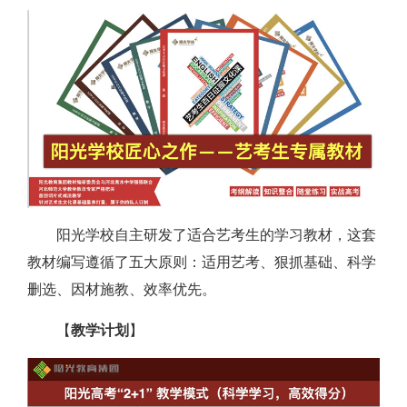
阳光学校自主研发了适合艺考生的学习教材，这套
教材编写遵循了五大原则：适用艺考、狠抓基础、科学
删选、因材施教、效率优先。
【
教学计划
】