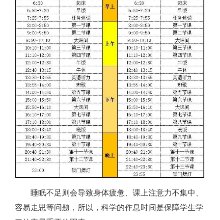
睡眠不足则会导致身体疲惫、课上注意力不集中、
容易走思等问题，所以，科学的作息时间是保障学生学