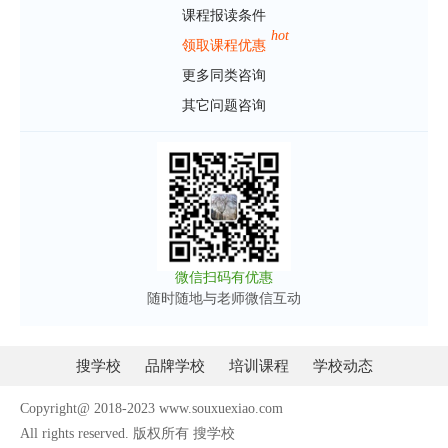
课程报读条件
hot
领取课程优惠
更多同类咨询
其它问题咨询
微信扫码有优惠
随时随地与老师微信互动
搜学校
品牌学校
培训课程
学校动态
Copyright@ 2018-2023 www.souxuexiao.com
All rights reserved. 版权所有 搜学校