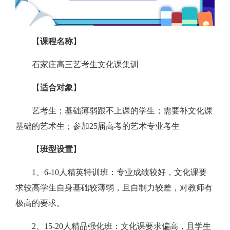
【
课程名称
】
石家庄高三艺考生文化课集训
【
适合对象
】
艺考生；基础薄弱跟不上课的学生；需要补文化课
基础的艺术生；参加25届高考的艺术专业考生
【
班型设置
】
1、6-10人精英特训班：专业成绩较好，文化课要
求较高学生自身基础较薄弱，且自制力较差，对教师有
极高的要求。
2、15-20人精品强化班：文化课要求偏高，且学生