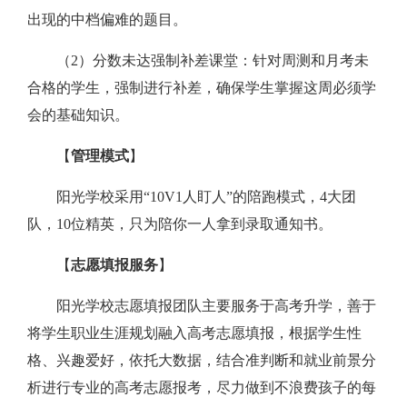
出现的中档偏难的题目。
（2）分数未达强制补差课堂：针对周测和月考未
合格的学生，强制进行补差，确保学生掌握这周必须学
会的基础知识。
【
管理模式
】
阳光学校采用“10V1人盯人”的陪跑模式，4大团
队，10位精英，只为陪你一人拿到录取通知书。
【
志愿填报服务
】
阳光学校志愿填报团队主要服务于高考升学，善于
将学生职业生涯规划融入高考志愿填报，根据学生性
格、兴趣爱好，依托大数据，结合准判断和就业前景分
析进行专业的高考志愿报考，尽力做到不浪费孩子的每