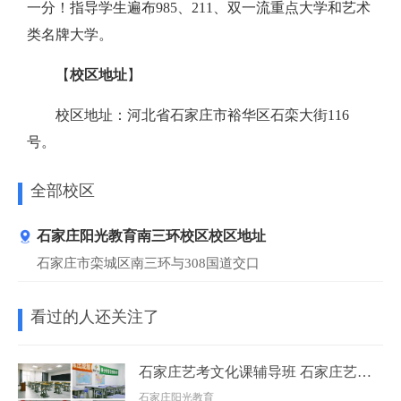
一分！指导学生遍布985、211、双一流重点大学和艺术
类名牌大学。
【
校区地址
】
校区地址：河北省石家庄市裕华区石栾大街116
号。
全部校区
石家庄阳光教育南三环校区校区地址
石家庄市栾城区南三环与308国道交口
看过的人还关注了
石家庄艺考文化课辅导班 石家庄艺术生文化课集训班
石家庄阳光教育