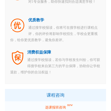
对1专业服务，助你快速找到合适满意学校！
优质教学
通过搜学校报读，你将可在搜学校进行课程点
评，你的评价将影响学校招生，学校会更重视
你，给你更优质教学，避免你差评。
消费权益保障
通过搜学校报读，若你与学校发生纠纷，你可获
得搜学校来自第三方的平台保障，协助你让学校
退款，维护你的合法权益！
课程咨询
new
选课报班咨询