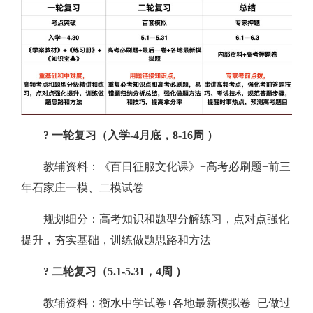
? 一轮复习（入学-4月底，8-16周 ）
教辅资料：《百日征服文化课》+高考必刷题+前三
年石家庄一模、二模试卷
规划细分：高考知识和题型分解练习，点对点强化
提升，夯实基础，训练做题思路和方法
? 二轮复习（
5.1-5.31，4周 ）
教辅资料：衡水中学试卷+各地最新模拟卷+已做过