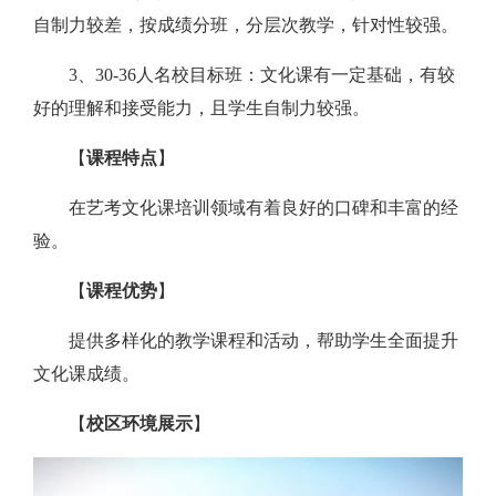
自制力较差，按成绩分班，分层次教学，针对性较强。
3、30-36人名校目标班：文化课有一定基础，有较
好的理解和接受能力，且学生自制力较强。
【
课程特点
】
在艺考文化课培训领域有着良好的口碑和丰富的经
验。
【
课程优势
】
提供多样化的教学课程和活动，帮助学生全面提升
文化课成绩。
【
校区环境展示
】