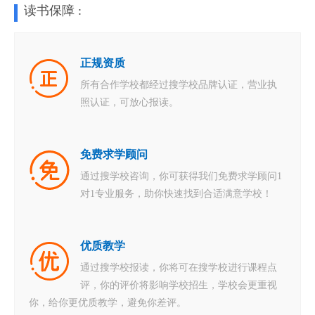
读书保障 :
正规资质
所有合作学校都经过搜学校品牌认证，营业执
照认证，可放心报读。
免费求学顾问
通过搜学校咨询，你可获得我们免费求学顾问1
对1专业服务，助你快速找到合适满意学校！
优质教学
通过搜学校报读，你将可在搜学校进行课程点
评，你的评价将影响学校招生，学校会更重视
你，给你更优质教学，避免你差评。