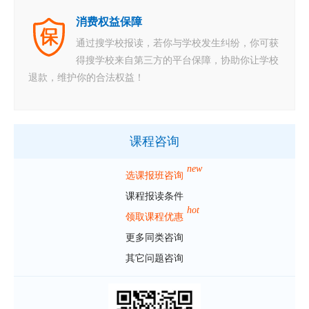
消费权益保障
通过搜学校报读，若你与学校发生纠纷，你可获
得搜学校来自第三方的平台保障，协助你让学校
退款，维护你的合法权益！
课程咨询
new
选课报班咨询
课程报读条件
hot
领取课程优惠
更多同类咨询
其它问题咨询