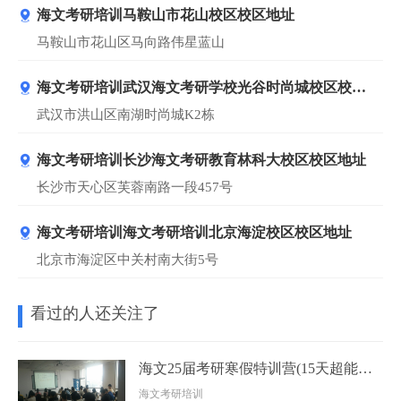
海文考研培训马鞍山市花山校区校区地址
马鞍山市花山区马向路伟星蓝山
海文考研培训武汉海文考研学校光谷时尚城校区校区
地址
武汉市洪山区南湖时尚城K2栋
海文考研培训长沙海文考研教育林科大校区校区地址
长沙市天心区芙蓉南路一段457号
海文考研培训海文考研培训北京海淀校区校区地址
北京市海淀区中关村南大街5号
看过的人还关注了
海文25届考研寒假特训营(15天超能特训)
海文考研培训