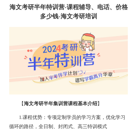
海文考研半年特训营-课程辅导、电话、价格
多少钱-海文考研培训
【
海文考研半年集训营课程基本介绍
】
1.课程优势：专项定制学员的学习方案，优化学习
循环的路径，全日制、封闭式、高三特训模式