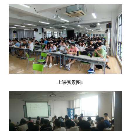
上课实景图1