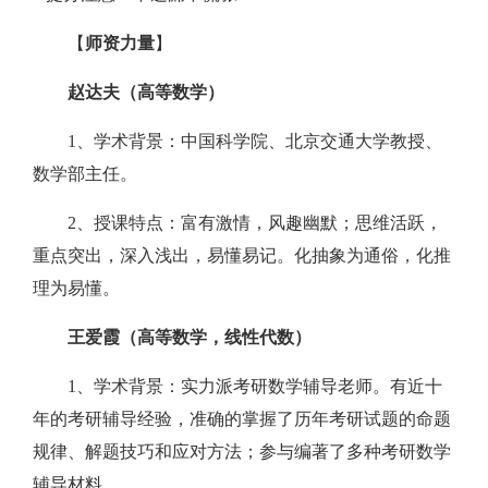
【
师资力量
】
赵达夫（高等数学）
1、学术背景：中国科学院、北京交通大学教授、
数学部主任。
2、授课特点：富有激情，风趣幽默；思维活跃，
重点突出，深入浅出，易懂易记。化抽象为通俗，化推
理为易懂。
王爱霞（高等数学，线性代数）
1、学术背景：实力派考研数学辅导老师。有近十
年的考研辅导经验，准确的掌握了历年考研试题的命题
规律、解题技巧和应对方法；参与编著了多种考研数学
辅导材料。