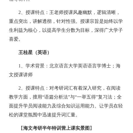
2、授课特点：王老师授课风趣幽默，逻辑清晰，
重点突出，讲解透彻，针对性强。授课宗旨是始终以学
生利益为核心，以提高学生分数为目标，深得广大学子
喜爱。
王桂星（英语）
1、学术背景：北京语言大学英语语言学博士；海
文授课讲师
2、授课特点：对考研词汇有着深入研究，在阅读
教学方面，擅用“语篇分析法”与“一举五得”复习法；全
面提升学员阅读能力及综合知识运用能力。让学员在轻
松的课堂氛围中迅速提升词汇量。
【
海文考研半年特训营上课实景图
】