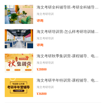
海文考研全科辅导班-考研全科辅导封闭集训
海文考研培训
详询
海文考研培训营-怎么样考研培训辅导集训班课程
海文考研培训
详询
海文考研秋季集训营-课程辅导、电话、价格多少钱
海文考研培训
¥28800
海文考研半年特训营-课程辅导、电话、价格多少钱
海文考研培训
¥36800