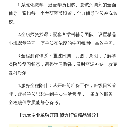
1.系统化教学：涵盖学员初试、复试到调剂的全面
辅导，紧扣每一个考研环节设置，全力辅导学员冲洗名
校。
2.全职师资授课：配套各学科辅导团队，设置精品
小班课堂学习，使学员在浓厚的学习氛围中高效学习。
3.全程测评体系：通过日测，月测，周测，了解学
员阶段复习状态，调整学习路径，及时查漏补缺，攻克
复习瓶颈。
4.服务全程陪伴：从开班前准备工作，班级日常管
理，疏导学员思想再到学员生活管理，一条龙的服务，
全程确保学员能舒心备考。
【
九大专业单独开班 倾力打造精品辅导
】