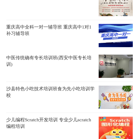
重庆高中全科一对一辅导班 重庆高中1对1
补习辅导班
中医传统确有专长培训班(西安中医专长培
训)
沙县特色小吃技术培训班食为先小吃培训学
校
少儿编程Scratch开发培训 专业少儿scratch
编程培训