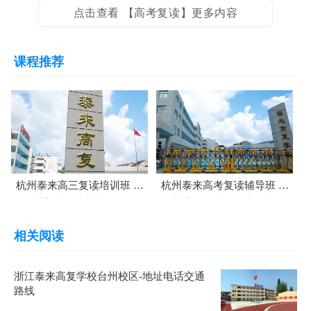
点击查看 【高考复读】更多内容
课程推荐
杭州泰来高三复读培训班 杭
杭州泰来高考复读辅导班 杭
州高考复读冲刺课程
州高三复读课程补习班
相关阅读
浙江泰来高复学校台州校区-地址电话交通
路线