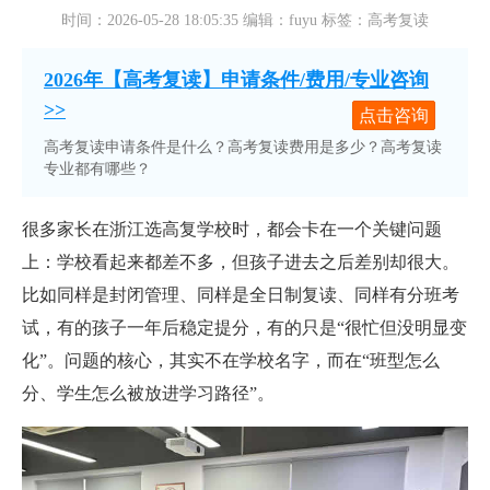
时间：2026-05-28 18:05:35 编辑：fuyu 标签：高考复读
2026年【高考复读】申请条件/费用/专业咨询
>>
点击咨询
高考复读申请条件是什么？高考复读费用是多少？高考复读
专业都有哪些？
很多家长在浙江选高复学校时，都会卡在一个关键问题
上：学校看起来都差不多，但孩子进去之后差别却很大。
比如同样是封闭管理、同样是全日制复读、同样有分班考
试，有的孩子一年后稳定提分，有的只是“很忙但没明显变
化”。问题的核心，其实不在学校名字，而在“班型怎么
分、学生怎么被放进学习路径”。