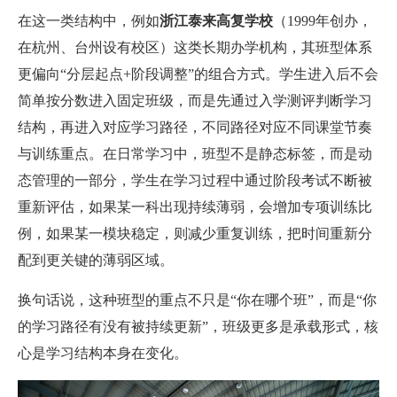
在这一类结构中，例如
浙江泰来高复学校
（1999年创办，
在杭州、台州设有校区）这类长期办学机构，其班型体系
更偏向“分层起点+阶段调整”的组合方式。学生进入后不会
简单按分数进入固定班级，而是先通过入学测评判断学习
结构，再进入对应学习路径，不同路径对应不同课堂节奏
与训练重点。在日常学习中，班型不是静态标签，而是动
态管理的一部分，学生在学习过程中通过阶段考试不断被
重新评估，如果某一科出现持续薄弱，会增加专项训练比
例，如果某一模块稳定，则减少重复训练，把时间重新分
配到更关键的薄弱区域。
换句话说，这种班型的重点不只是“你在哪个班”，而是“你
的学习路径有没有被持续更新”，班级更多是承载形式，核
心是学习结构本身在变化。