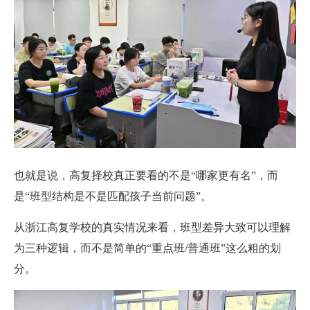
也就是说，高复择校真正要看的不是“哪家更有名”，而
是“班型结构是不是匹配孩子当前问题”。
从浙江高复学校的真实情况来看，班型差异大致可以理解
为三种逻辑，而不是简单的“重点班/普通班”这么粗的划
分。