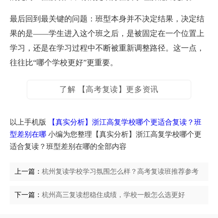
最后回到最关键的问题：班型本身并不决定结果，决定结
果的是——学生进入这个班之后，是被固定在一个位置上
学习，还是在学习过程中不断被重新调整路径。这一点，
往往比“哪个学校更好”更重要。
了解 【高考复读】更多资讯
以上手机版
【真实分析】浙江高复学校哪个更适合复读？班
型差别在哪
小编为您整理【真实分析】浙江高复学校哪个更
适合复读？班型差别在哪的全部内容
上一篇：
杭州复读学校学习氛围怎么样？高考复读班推荐参考
下一篇：
杭州高三复读想稳住成绩，学校一般怎么选更好