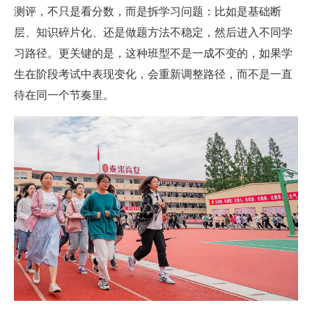
测评，不只是看分数，而是拆学习问题：比如是基础断
层、知识碎片化、还是做题方法不稳定，然后进入不同学
习路径。更关键的是，这种班型不是一成不变的，如果学
生在阶段考试中表现变化，会重新调整路径，而不是一直
待在同一个节奏里。