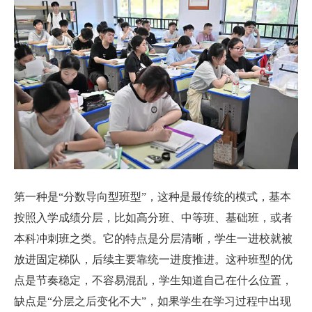
第一种是“分数导向型班型”，这种是最传统的模式，基本
按照入学成绩分层，比如高分班、中等班、基础班，或者
本科冲刺班之类。它的特点是分层清晰，学生一进校就被
放进固定梯队，后续主要靠统一进度推进。这种班型的优
点是节奏稳定，不容易混乱，学生知道自己在什么位置，
缺点是“分层之后变化不大”，如果学生在学习过程中出现