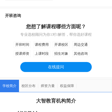
开班咨询
您想了解课程哪些方面呢？
专业选校顾问为你1对1解答，帮你选好课程
开班时间
课程费用
开课校区
周边交通
授课师资
上课时段
招生对象
其他咨询
在线提问
学校简介
校区分布
师资力量
权益保障
大智教育机构简介