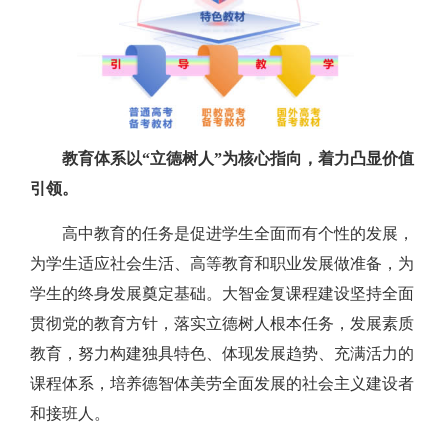
教育体系以“立德树人”为核心指向，着力凸显价值
引领。
高中教育的任务是促进学生全面而有个性的发展，
为学生适应社会生活、高等教育和职业发展做准备，为
学生的终身发展奠定基础。大智金复课程建设坚持全面
贯彻党的教育方针，落实立德树人根本任务，发展素质
教育，努力构建独具特色、体现发展趋势、充满活力的
课程体系，培养德智体美劳全面发展的社会主义建设者
和接班人。