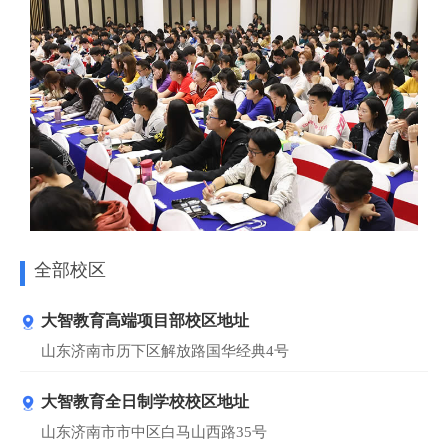
全部校区
大智教育高端项目部校区地址
山东济南市历下区解放路国华经典4号
大智教育全日制学校校区地址
山东济南市市中区白马山西路35号