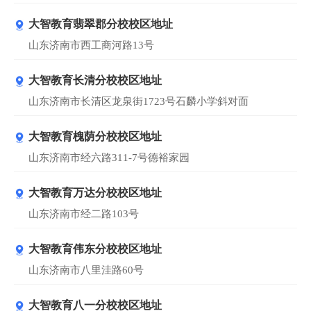
大智教育翡翠郡分校校区地址
山东济南市西工商河路13号
大智教育长清分校校区地址
山东济南市长清区龙泉街1723号石麟小学斜对面
大智教育槐荫分校校区地址
山东济南市经六路311-7号德裕家园
大智教育万达分校校区地址
山东济南市经二路103号
大智教育伟东分校校区地址
山东济南市八里洼路60号
大智教育八一分校校区地址