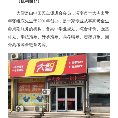
【
机构简介
】
大智是由中国民主促进会会员，济南市十大杰出青
年张维东先生于2001年创办，是一家专业从事高考全生
命周期服务的机构，含高中学业规划、综合评价、强基
计划、学法指导、升学指导、高考辅导、志愿填报、国
外高考等全链条内容。