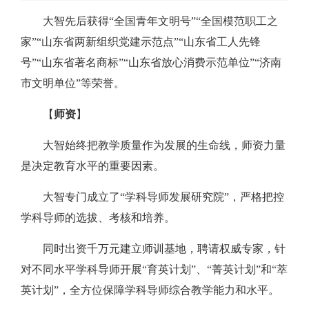
大智先后获得“全国青年文明号”“全国模范职工之
家”“山东省两新组织党建示范点”“山东省工人先锋
号”“山东省著名商标”“山东省放心消费示范单位”“济南
市文明单位”等荣誉。
【
师资
】
大智始终把教学质量作为发展的生命线，师资力量
是决定教育水平的重要因素。
大智专门成立了“学科导师发展研究院”，严格把控
学科导师的选拔、考核和培养。
同时出资千万元建立师训基地，聘请权威专家，针
对不同水平学科导师开展“育英计划”、“菁英计划”和“萃
英计划”，全方位保障学科导师综合教学能力和水平。