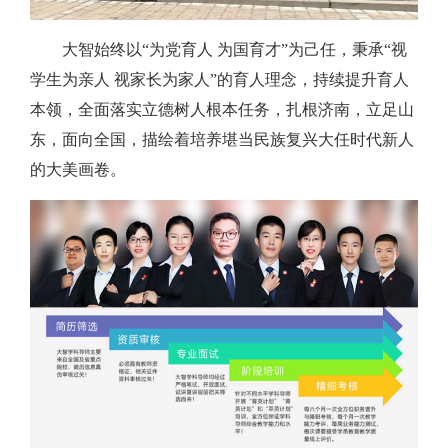
大智始终以“为党育人 为国育才”为己任，秉承“视
学生为亲人 视家长为家人”的育人理念，持续提升育人
本领，全面落实立德树人根本任务，扎根济南，立足山
东，面向全国，描绘着培养堪当民族复兴大任时代新人
的大美画卷。