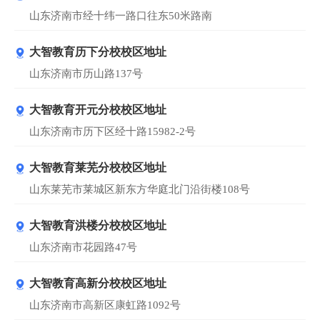
山东济南市经十纬一路口往东50米路南
大智教育历下分校校区地址
山东济南市历山路137号
大智教育开元分校校区地址
山东济南市历下区经十路15982-2号
大智教育莱芜分校校区地址
山东莱芜市莱城区新东方华庭北门沿街楼108号
大智教育洪楼分校校区地址
山东济南市花园路47号
大智教育高新分校校区地址
山东济南市高新区康虹路1092号