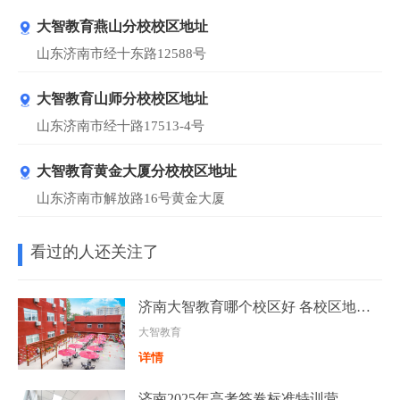
大智教育燕山分校校区地址
山东济南市经十东路12588号
大智教育山师分校校区地址
山东济南市经十路17513-4号
大智教育黄金大厦分校校区地址
山东济南市解放路16号黄金大厦
看过的人还关注了
济南大智教育哪个校区好 各校区地址汇总一览
大智教育
详情
济南2025年高考答卷标准特训营