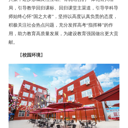
局，引导教学回归课标、回归课堂主渠道，引导学科导
师始终心怀“国之大者”，坚持以高度认真负责的态度，
积极关注社会热点问题，充分发挥高考“指挥棒”的作
用，助力教育高质量发展，为建设教育强国做出更大贡
献。
【
校园环境
】