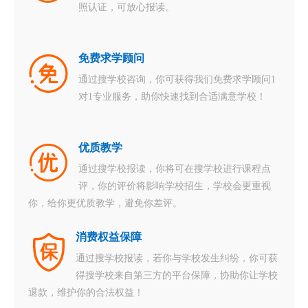
照认证，可放心报读。
免费求学顾问
通过搜学校咨询，你可获得我们免费求学顾问1
对1专业服务，助你快速找到合适满意学校！
优质教学
通过搜学校报读，你将可在搜学校进行课程点
评，你的评价将影响学校招生，学校会更重视
你，给你更优质教学，避免你差评。
消费权益保障
通过搜学校报读，若你与学校发生纠纷，你可获
得搜学校来自第三方的平台保障，协助你让学校
退款，维护你的合法权益！