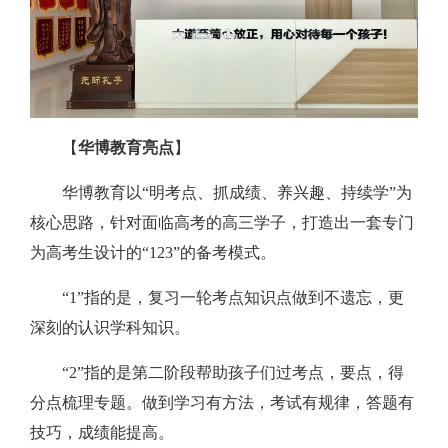
【
华博教育亮点
】
华博教育以“明考点、抓成绩、养兴趣、持续学”为
核心思路，针对面临高考的高三学子，打造出一套专门
为高考生设计的“123”的备考模式。
“1”指的是，复习一轮考点知识点做到不遗忘，更
深刻的认识学科知识。
“2”指的是第二阶段帮助孩子们过考点，要点，得
分点梳理专题。做到学习有方法，考试有规律，答题有
技巧，成绩能提高。