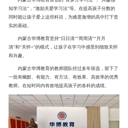
知学习法”，“激励关爱学习法”等。在提高孩子分数的
同时能让孩子爱上这些科目，为难度激增的高中打下坚
实的基础。
内蒙古华博教育坚持“日日清”“周周清”“月月
清”和“关怀+”的模式，让孩子在学习中感受到细致关怀
和兴趣。
内蒙古华博教育的教师团队经过多年筛选，留下了
一批有幽默、有能力、有方法、有效果、高效率的优秀
教师。在短时间内有效地提高孩子的各科的成绩。