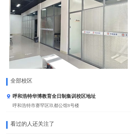
全部校区
呼和浩特华博教育全日制集训校区地址
呼和浩特市赛罕区玖都公馆8号楼
看过的人还关注了