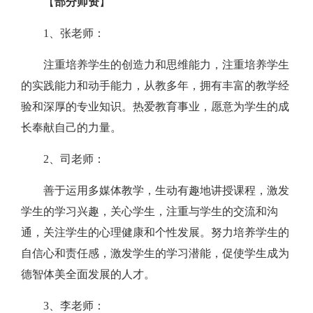
【
部分师资
】
1、张老师：
注重培养学生的创造力和思维能力，注重培养学生
的实践能力和动手能力，从教多年，拥有丰富的教学经
验和深厚的专业知识。热爱教育事业，愿意为学生的成
长奉献自己的力量。
2、司老师：
善于运用多媒体教学，生动有趣地讲授课程，激发
学生的学习兴趣，关心学生，注重与学生的交流和沟
通，关注学生的心理健康和个性发展。努力培养学生的
自信心和责任感，激发学生的学习潜能，促使学生成为
德智体美全面发展的人才。
3、李老师：