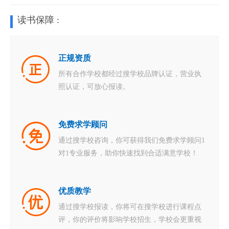
读书保障 :
正规资质
所有合作学校都经过搜学校品牌认证，营业执
照认证，可放心报读。
免费求学顾问
通过搜学校咨询，你可获得我们免费求学顾问1
对1专业服务，助你快速找到合适满意学校！
优质教学
通过搜学校报读，你将可在搜学校进行课程点
评，你的评价将影响学校招生，学校会更重视