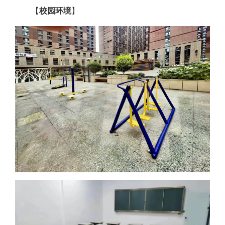
【
校园环境
】