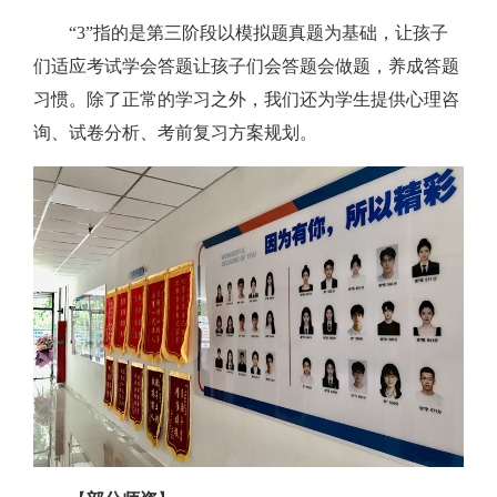
“3”指的是第三阶段以模拟题真题为基础，让孩子
们适应考试学会答题让孩子们会答题会做题，养成答题
习惯。除了正常的学习之外，我们还为学生提供心理咨
询、试卷分析、考前复习方案规划。