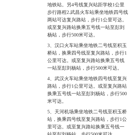
地铁站。另4号线复兴站距学校1公里
步行路程2.武昌火车站乘坐地铁四号线
两站可达复兴路站，步行1公里可达。
或至复兴路站换乘五号线一站至彭刘
杨站，步行500米可达。
3、汉口火车站乘坐地铁二号线至积玉
桥站，换乘四号线至复兴路站，步行1
公里可达。或至复兴路站换乘五号线
一站至彭刘杨站，步行500米可达。
4、武汉火车站乘坐地铁四号线至复兴
路站，步行1公里可达。或至复兴路站
换乘五号线一站至彭刘杨站，步行500
米可达。
5、天河机场乘坐地铁二号线至积玉桥
站，换乘四号线至复兴路站，步行1公
里可达。或至复兴路站换乘五号线一
站至彭刘杨站，步行500米可达。