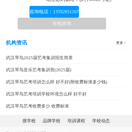
咨询电话：13592651167
在线咨询
机构资讯
更多 >
武汉琴鸟2025届艺考集训招生简章
武汉琴鸟音乐艺考集训营(2025届)
武汉琴鸟艺考培训怎么样 好不好(附收费标准多少钱)
武汉琴鸟艺考培训学校环境怎么样 好不好
武汉琴鸟艺考收费多少 收费标准
搜学校
品牌学校
培训课程
学校动态