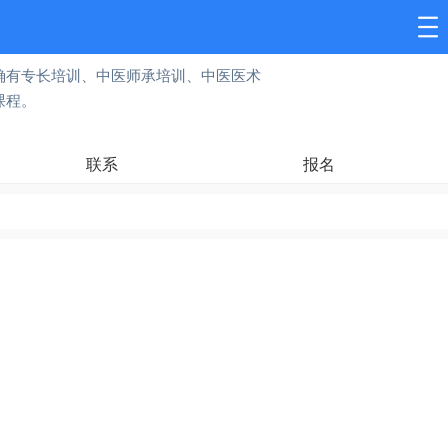
确有专长培训、中医师承培训、中医医术
课程。
联系
报名