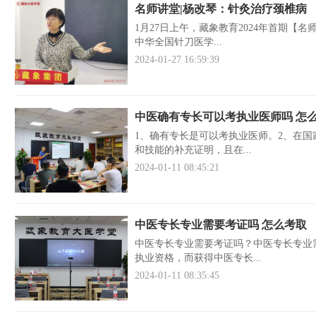
名师讲堂|杨改琴：针灸治疗颈椎病
1月27日上午，藏象教育2024年首期
中华全国针刀医学...
2024-01-27 16:59:39
中医确有专长可以考执业医师吗 怎
1、确有专长是可以考执业医师。2、在
和技能的补充证明，且在...
2024-01-11 08:45:21
中医专长专业需要考证吗 怎么考取
中医专长专业需要考证吗？中医专长专业
执业资格，而获得中医专长...
2024-01-11 08:35:45