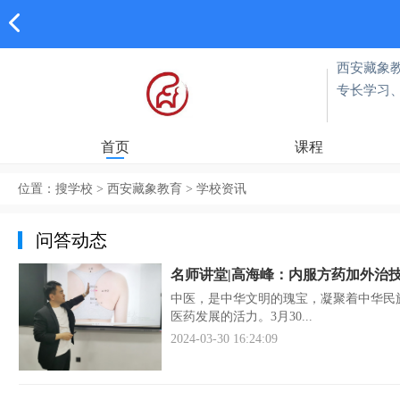
西安藏象
专长学习
首页
课程
位置：
搜学校
>
西安藏象教育
>
学校资讯
问答动态
名师讲堂|高海峰：内服方药加外治
中医，是中华文明的瑰宝，凝聚着中华民
医药发展的活力。3月30...
2024-03-30 16:24:09