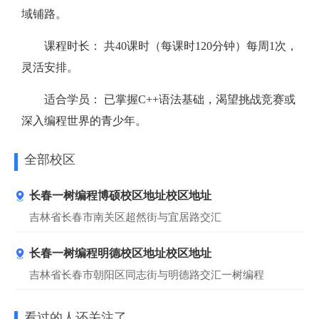
域铺路。
课程时长： 共40课时（每课时120分钟）每周1次，
灵活安排。
适合学员： 已掌握C++语法基础，渴望挑战竞赛或
深入编程世界的青少年。
全部校区
长春一树编程博硕校区地址校区地址
吉林省长春市南关区超然街与宜居路交汇
长春一树编程明德校区地址校区地址
吉林省长春市朝阳区同志街与明德路交汇一树编程
看过的人还关注了