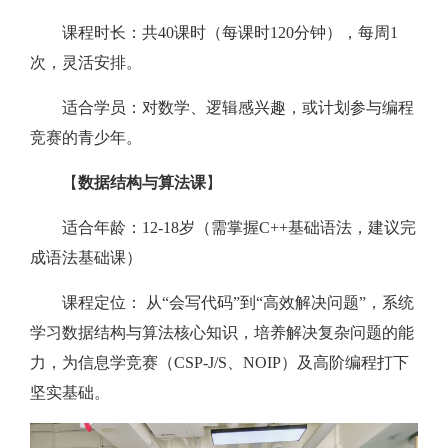
课程时长：共40课时（每课时120分钟），每周1
次，灵活安排。
适合学员：对数学、逻辑感兴趣，或计划参与编程
竞赛的青少年。
【
数据结构与算法课
】
适合年龄：12-18岁（需掌握C++基础语法，建议完
成语法基础课）
课程定位： 从“会写代码”到“高效解决问题”，系统
学习数据结构与算法核心知识，培养解决复杂问题的能
力，为信息学竞赛（CSP-J/S、NOIP）及高阶编程打下
坚实基础。