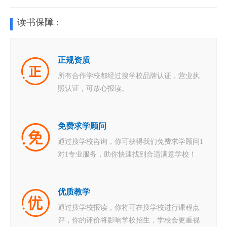
读书保障 :
正规资质
所有合作学校都经过搜学校品牌认证，营业执
照认证，可放心报读。
免费求学顾问
通过搜学校咨询，你可获得我们免费求学顾问1
对1专业服务，助你快速找到合适满意学校！
优质教学
通过搜学校报读，你将可在搜学校进行课程点
评，你的评价将影响学校招生，学校会更重视