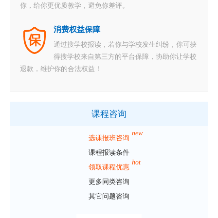
你，给你更优质教学，避免你差评。
消费权益保障
通过搜学校报读，若你与学校发生纠纷，你可获
得搜学校来自第三方的平台保障，协助你让学校
退款，维护你的合法权益！
课程咨询
new
选课报班咨询
课程报读条件
hot
领取课程优惠
更多同类咨询
其它问题咨询