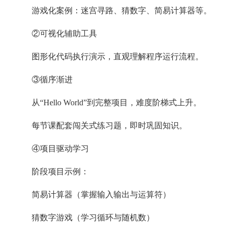
游戏化案例：迷宫寻路、猜数字、简易计算器等。
②可视化辅助工具
图形化代码执行演示，直观理解程序运行流程。
③循序渐进
从“Hello World”到完整项目，难度阶梯式上升。
每节课配套闯关式练习题，即时巩固知识。
④项目驱动学习
阶段项目示例：
简易计算器（掌握输入输出与运算符）
猜数字游戏（学习循环与随机数）