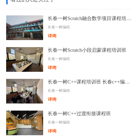
长春一树Scratch融合数学项目课程培训班
长春一树编程
详询
长春一树Scratch小段启蒙课程培训班
长春一树编程
详询
长春一树C++课程培训班 长春c++编程班
长春一树编程
详询
长春一树C++过渡衔接课程班
长春一树编程
详询