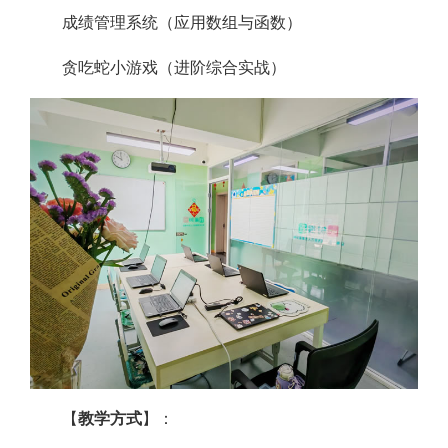
成绩管理系统（应用数组与函数）
贪吃蛇小游戏（进阶综合实战）
【
教学方式
】：